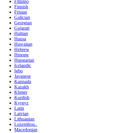
Filipino
Finnish
Frisian
Galician
Georgian
Gujarati
Haitian
Hausa
Hawaiian
Hebrew
Hmong
Hungarian
Icelandic
Igbo
Javanese
Kannada
Kazakh
Khmer
Kurdish
Kyrgyz
Latin
Latvian
Lithuanian
Luxembou..
Macedonian