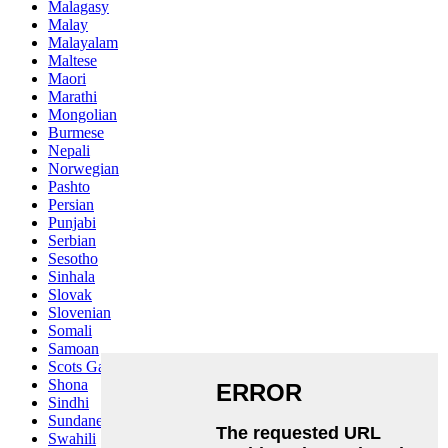
Malagasy
Malay
Malayalam
Maltese
Maori
Marathi
Mongolian
Burmese
Nepali
Norwegian
Pashto
Persian
Punjabi
Serbian
Sesotho
Sinhala
Slovak
Slovenian
Somali
Samoan
Scots Gaelic
Shona
Sindhi
Sundanese
Swahili